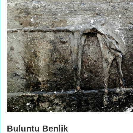
Buluntu Benlik